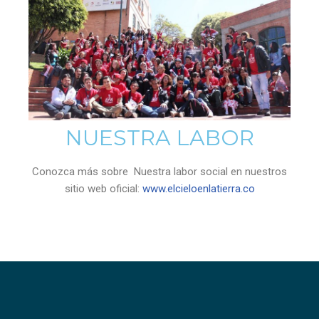
NUESTRA LABOR
Conozca más sobre Nuestra labor social en nuestros
sitio web oficial:
www.elcieloenlatierra.co