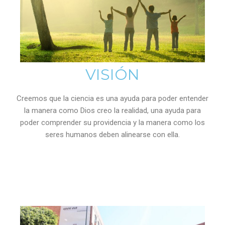
VISIÓN
Creemos que la ciencia es una ayuda para poder entender
la manera como Dios creo la realidad, una ayuda para
poder comprender su providencia y la manera como los
seres humanos deben alinearse con ella.