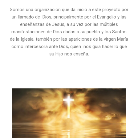
Somos una organización que da inicio a este proyecto por
un llamado de Dios, principalmente por el Evangelio y las
enseñanzas de Jesús, a su vez por las múltiples
manifestaciones de Dios dadas a su pueblo y los Santos
de la Iglesia, también por las apariciones de la virgen María
como intercesora ante Dios, quien nos guía hacer lo que
su Hijo nos enseña.