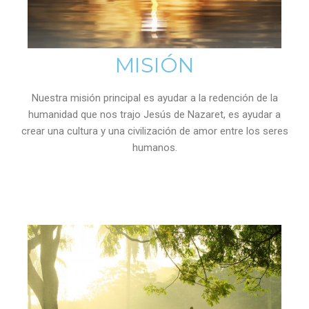
MISIÓN
Nuestra misión principal es ayudar a la redención de la
humanidad que nos trajo Jesús de Nazaret, es ayudar a
crear una cultura y una civilización de amor entre los seres
humanos.