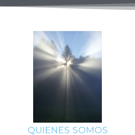
QUIENES SOMOS